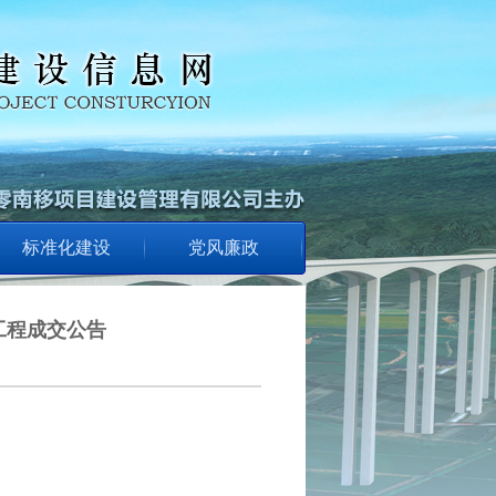
标准化建设
党风廉政
工程成交公告