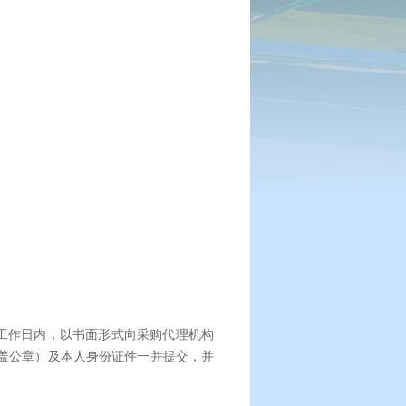
。
工作日内，以书面形式向采购代理机构
加盖公章）及本人身份证件一并提交，并