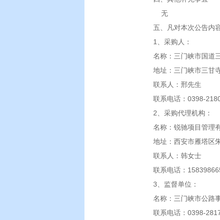
无
五、凡对本次公告内
1、采购人：
名称：三门峡市国道
地址：三门峡市三甘寺
联系人：邢先生
联系电话：0398-2180
2、采购代理机构：
名称：锐驰项目管理
地址：西安市雁塔区朱
联系人：韩女士
联系电话：15839866
3、监督单位：
名称：三门峡市公路
联系电话：0398-2817