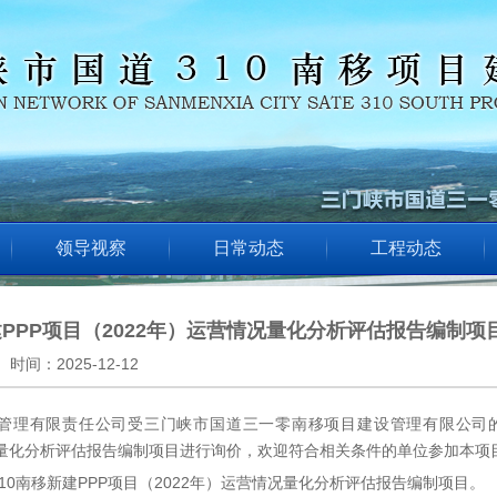
领导视察
日常动态
工程动态
建PPP项目（2022年）运营情况量化分析评估报告编制项
时间：
2025-12-12
管理有限责任公司受三门峡市国道三一零南移项目建设管理有限公司的委
况量化分析评估报告编制项目进行询价，欢迎符合相关条件的单位参加本项
10南移新建PPP项目（2022年）运营情况量化分析评估报告编制项目。