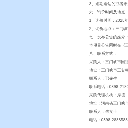
3、逾期送达的或者
六、询价时间及地点
1、询价时间：2025年
2、询价地点：三门峡
七、发布公告的媒介
本项目公告同时在《三
八、联系方式：
采购人：三门峡市国
地址：三门峡市三甘寺
联系人：邢先生
联系电话：0398-2180
采购代理机构：厚德
地址：河南省三门峡市
联系人：朱女士
电话：0398-2888588