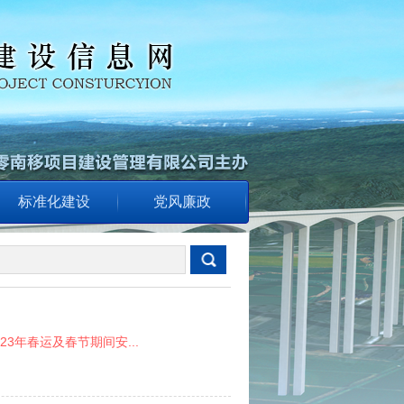
标准化建设
党风廉政
23年春运及春节期间安...