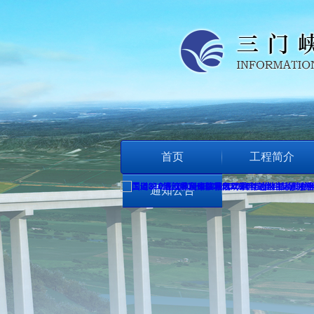
首页
工程简介
通知公告