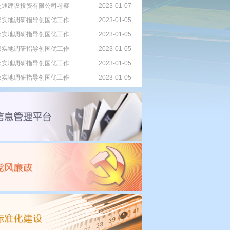
交通建设投资有限公司考察
2023-01-07
家实地调研指导创国优工作
2023-01-05
家实地调研指导创国优工作
2023-01-05
家实地调研指导创国优工作
2023-01-05
家实地调研指导创国优工作
2023-01-05
家实地调研指导创国优工作
2023-01-05
家实地调研指导创国优工作
2023-01-05
家实地调研指导创国优工作
2023-01-05